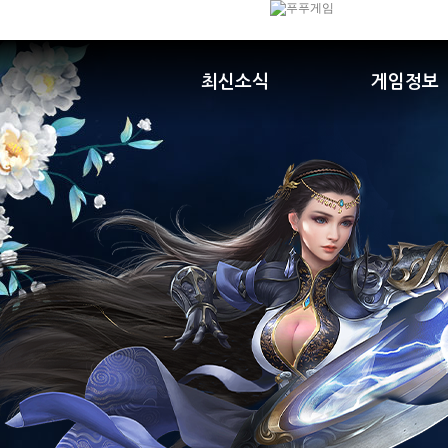
최신소식
게임정보