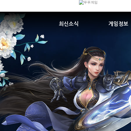
최신소식
게임정보