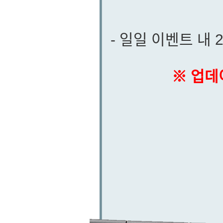
- 일일 이벤트 내
※ 업데