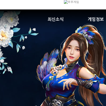
최신소식
게임정보