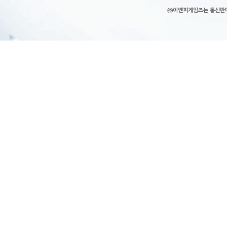
㈜이엔피게임즈는 통신판매