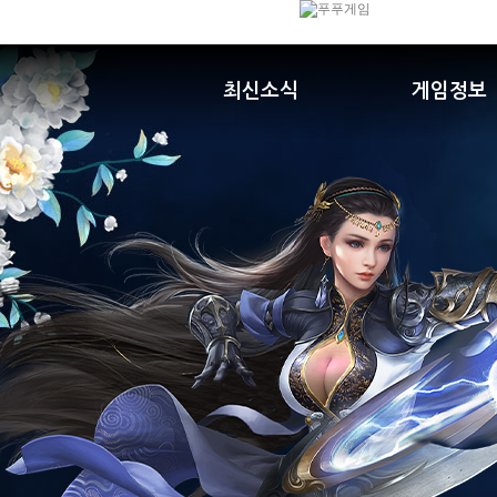
최신소식
게임정보