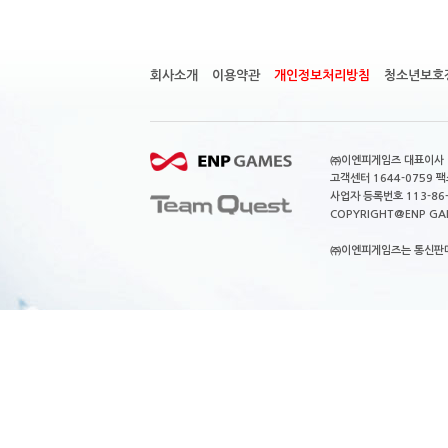
회사소개
이용약관
개인정보처리방침
청소년보호
㈜이엔피게임즈 대표이사 이
고객센터 1644-0759 팩스
사업자 등록번호 113-86
COPYRIGHT@ENP GAMES
㈜이엔피게임즈는 통신판매