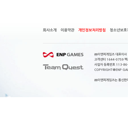
회사소개
이용약관
개인정보처리방침
청소년보호
㈜이엔피게임즈 대표이사 이
고객센터 1644-0759 팩스
사업자 등록번호 113-86
COPYRIGHT@ENP GAMES
㈜이엔피게임즈는 통신판매