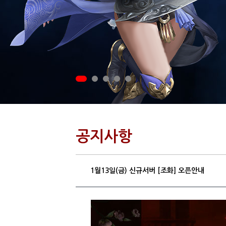
공지사항
1월13일(금) 신규서버 [조화] 오픈안내