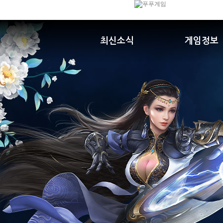
최신소식
게임정보