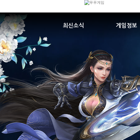
최신소식
게임정보