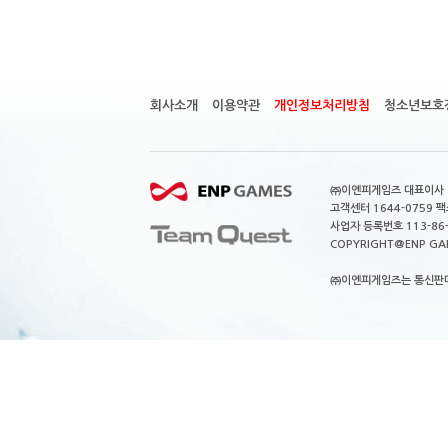
회사소개
이용약관
개인정보처리방침
청소년보호
㈜이엔피게임즈 대표이사 이
고객센터 1644-0759 팩스
사업자 등록번호 113-86
COPYRIGHT@ENP GAMES
㈜이엔피게임즈는 통신판매