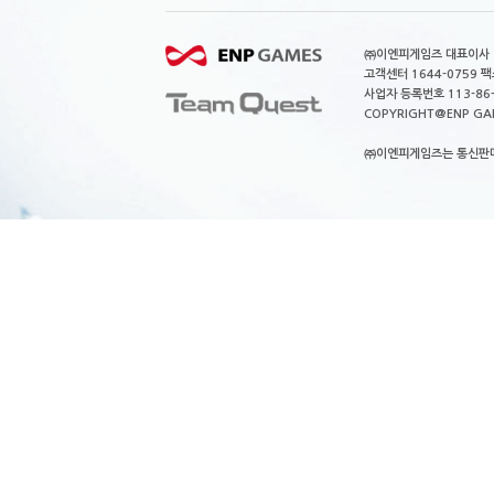
㈜이엔피게임즈 대표이사 이
고객센터 1644-0759 팩스
사업자 등록번호 113-86
COPYRIGHT@ENP GAMES
㈜이엔피게임즈는 통신판매