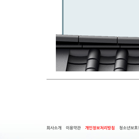
회사소개
이용약관
개인정보처리방침
청소년보호