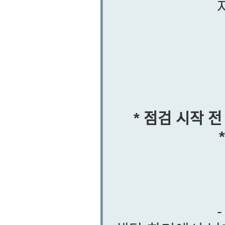
* 점검 시작 