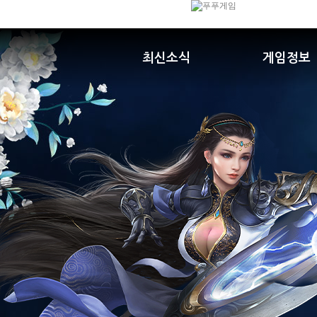
최신소식
게임정보