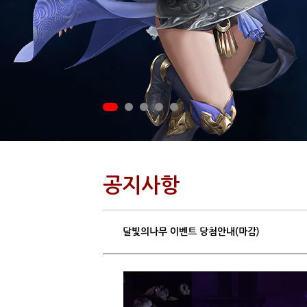
공지사항
달빛의나무 이벤트 당첨안내(마감)