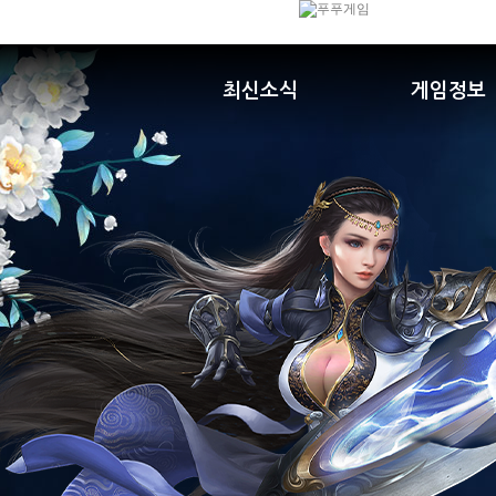
최신소식
게임정보