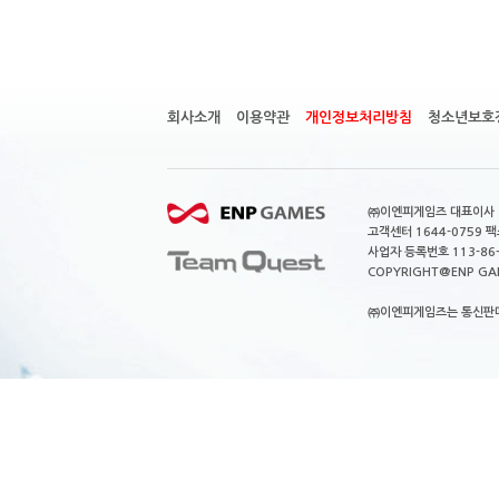
회사소개
이용약관
개인정보처리방침
청소년보호
㈜이엔피게임즈 대표이사 이
고객센터 1644-0759 팩스
사업자 등록번호 113-86
COPYRIGHT@ENP GAMES
㈜이엔피게임즈는 통신판매