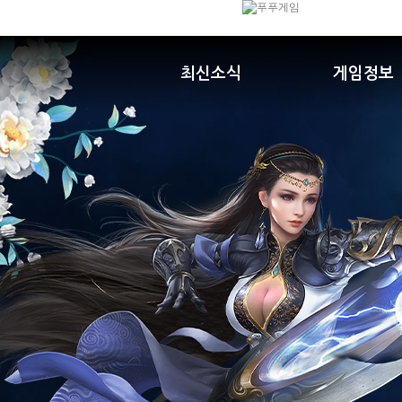
최신소식
게임정보