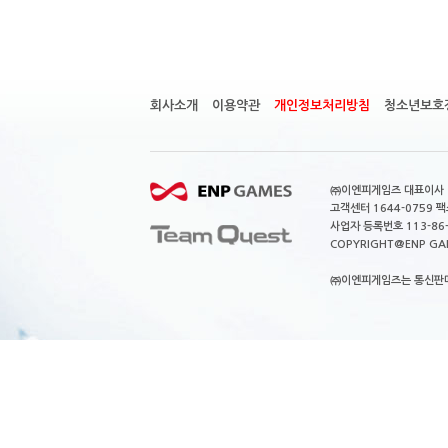
회사소개
이용약관
개인정보처리방침
청소년보호
㈜이엔피게임즈 대표이사 이
고객센터 1644-0759 팩스
사업자 등록번호 113-86
COPYRIGHT@ENP GAMES
㈜이엔피게임즈는 통신판매