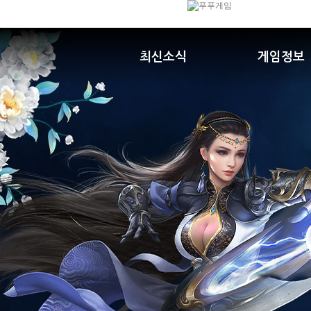
최신소식
게임정보