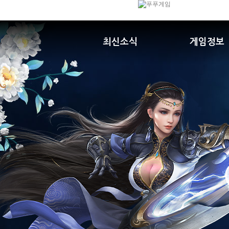
최신소식
게임정보