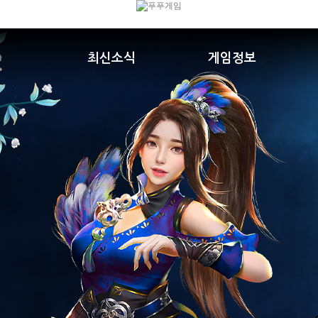
최신소식
게임정보