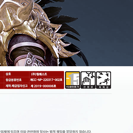
업체에 있으며,이와 관련하여 당사는 법적 책임을 부담하지 않습니다.