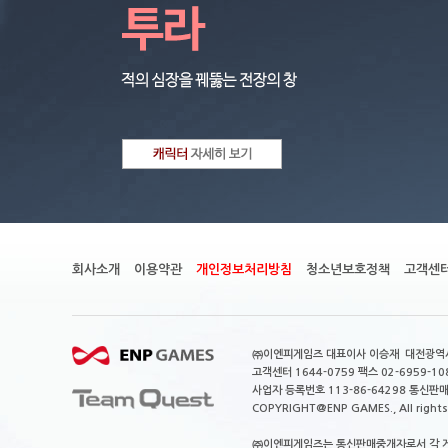
회사소개
이용약관
개인정보처리방침
청소년보호정책
고객센
㈜이엔피게임즈 대표이사 이승재 대전광역시 중
고객센터 1644-0759 팩스 02-6959-10
사업자 등록번호 113-86-64298 통신판
COPYRIGHT@ENP GAMES., All rights 
㈜이엔피게임즈는 통신판매중개자로서 각 게임