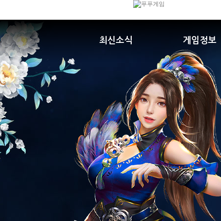
최신소식
게임정보